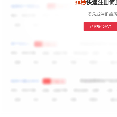
30秒
快速注册简
登录或注册简
已有账号登录