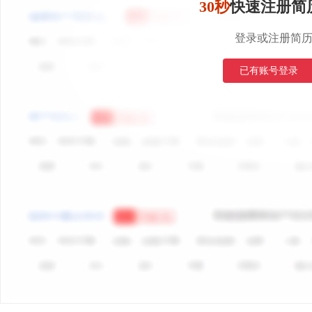
30秒
快速注册简
登录或注册简
已有账号登录