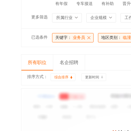
有年假
专车接送
有补助
晋升
更多筛选
所属行业
企业规模
工
已选条件
关键字：
业务员
地区类别：
临潼
所有职位
名企招聘
排序方式：
综合排序
更新时间