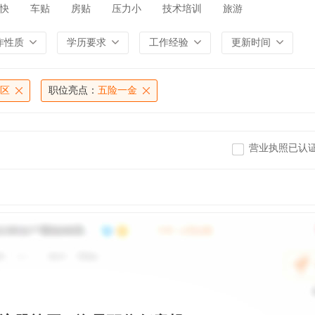
快
车贴
房贴
压力小
技术培训
旅游
作性质
学历要求
工作经验
更新时间
区
职位亮点：
五险一金
营业执照已认