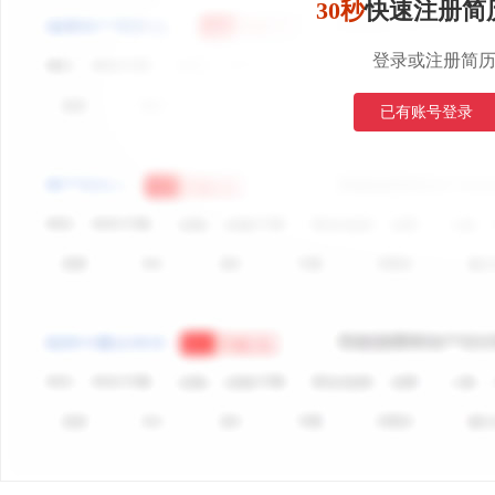
30秒
快速注册简
登录或注册简
已有账号登录