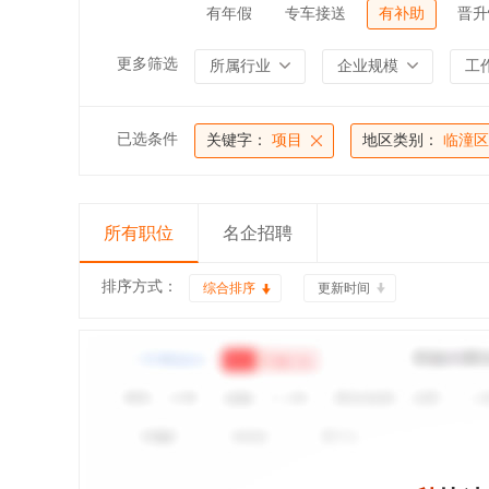
有年假
专车接送
有补助
晋升
更多筛选
所属行业
企业规模
工
已选条件
关键字：
项目
地区类别：
临潼区
所有职位
名企招聘
排序方式：
综合排序
更新时间