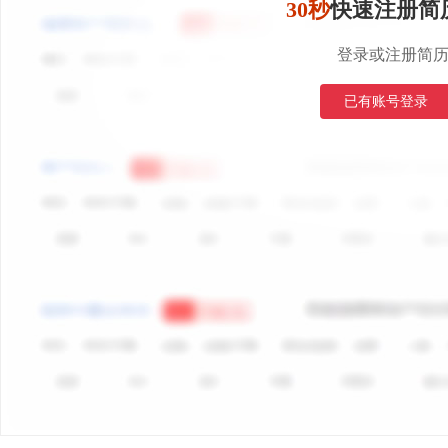
30秒
快速注册简
登录或注册简
已有账号登录