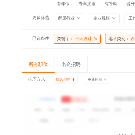
有年假
专车接送
有补助
晋升
更多筛选
所属行业
企业规模
工
已选条件
关键字：
平面设计
地区类别：
西
所有职位
名企招聘
排序方式：
综合排序
更新时间