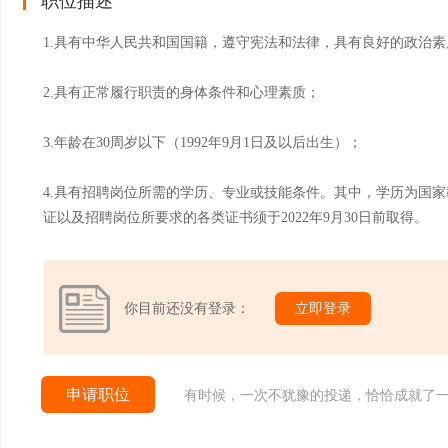
职位描述
1.具有中华人民共和国国籍，遵守宪法和法律，具有良好的政治
2.具有正常履行职责的身体条件和心理素质；
3.年龄在30周岁以下（1992年9月1日及以后出生）；
4.具有招聘岗位所需的学历、专业或技能条件。其中，学历为国
证以及招聘岗位所要求的各类证书须于2022年9月30日前取得。
你目前还没有登录：
立即登录
申请职位
有时候，一次不犹豫的投递，恰恰成就了