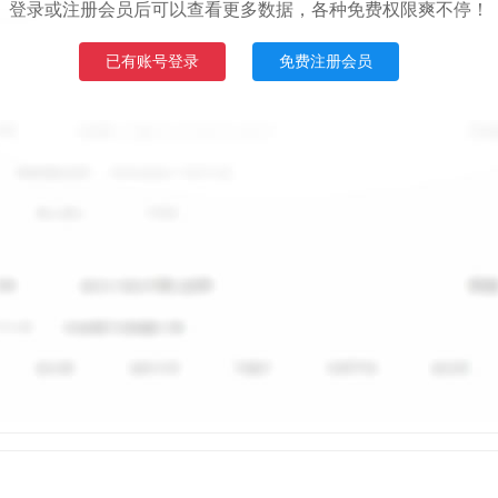
登录或注册会员后可以查看更多数据，各种免费权限爽不停！
已有账号登录
免费注册会员