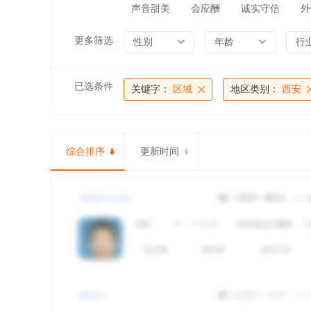
声音甜美
会应酬
诚实守信
外
更多筛选
性别
年龄
行
已选条件
关键字：
区域
地区类别：
西安
综合排序
更新时间