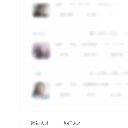
周边人才
热门人才