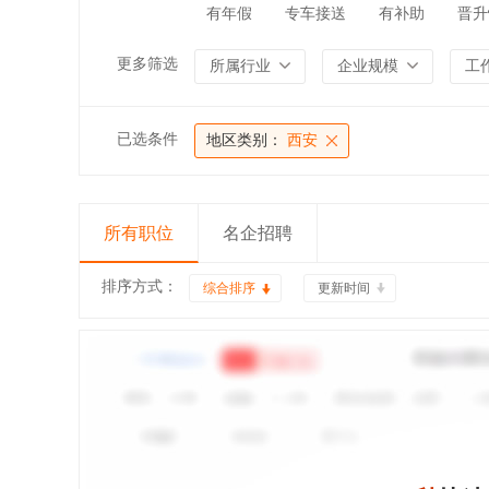
有年假
专车接送
有补助
晋升
更多筛选
所属行业
企业规模
工
已选条件
地区类别：
西安
所有职位
名企招聘
排序方式：
综合排序
更新时间