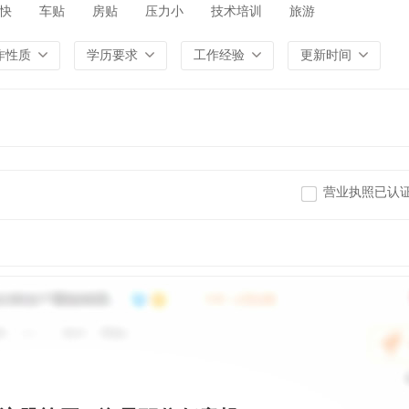
快
车贴
房贴
压力小
技术培训
旅游
作性质
学历要求
工作经验
更新时间
营业执照已认